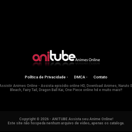
Política de Privacidade -
DMCA -
Contato
Assistir Animes Online - Assista episódio online HD, Download Animes, Naruto 
Bleach, Fairy Tail, Dragon Ball Kai, One Piece online hd e muito mais!!
Copyright © 2026 - ANITUBE Assista seu Anime Online!
Este site não hospeda nenhum arquivo de vídeo, apenas os cataloga.