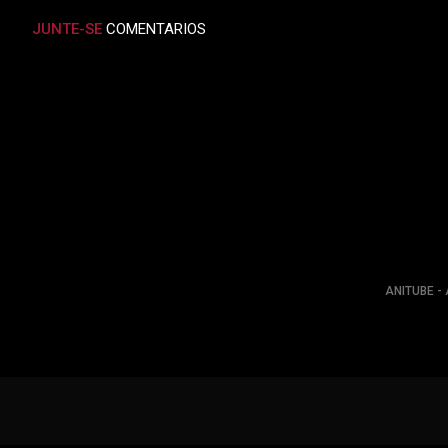
JUNTE-SE
COMENTARIOS
ANITUBE - 