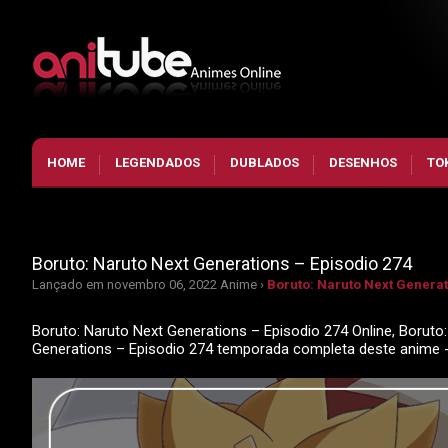
HOME
LEGENDADOS
DUBLADOS
DESENHOS
TO
Boruto: Naruto Next Generations – Episodio 274
Lançado em novembro 06, 2022
Anime ›
Boruto: Naruto Next Generat
Boruto: Naruto Next Generations – Episodio 274 Online, Boruto:
Generations – Episodio 274 temporada completa deste anime