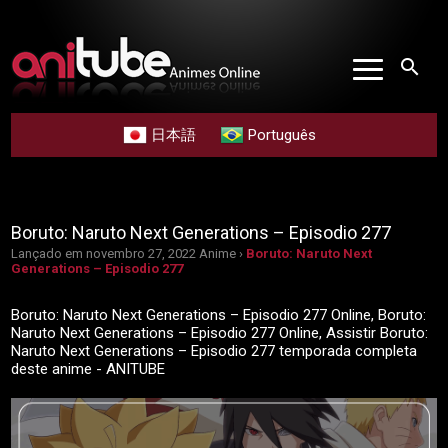
search
日本語
Português
Boruto: Naruto Next Generations – Episodio 277
Lançado em novembro 27, 2022
Anime ›
Boruto: Naruto Next
Generations – Episodio 277
Boruto: Naruto Next Generations – Episodio 277 Online, Boruto:
Naruto Next Generations – Episodio 277 Online, Assistir Boruto:
Naruto Next Generations – Episodio 277 temporada completa
deste anime - ANITUBE