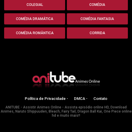
COLEGIAL
COMÉDIA
COMÉDIA DRAMÁTICA
COMÉDIA FANTASIA
COMÉDIA ROMÂNTICA
CORRIDA
Política de Privacidade -
DMCA -
Contato
ANITUBE - Assistir Animes Online - Assista episódio online HD, Download
Animes, Naruto Shippuuden, Bleach, Fairy Tail, Dragon Ball Kai, One Piece online
hd e muito mais!!