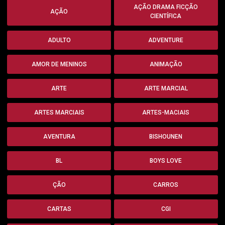
AÇÃO DRAMA FICÇÃO
AÇÃO
CIENTÍFICA
ADULTO
ADVENTURE
AMOR DE MENINOS
ANIMAÇÃO
ARTE
ARTE MARCIAL
ARTES MARCIAIS
ARTES-MACIAIS
AVENTURA
BISHOUNEN
BL
BOYS LOVE
ÇÃO
CARROS
CARTAS
CGI