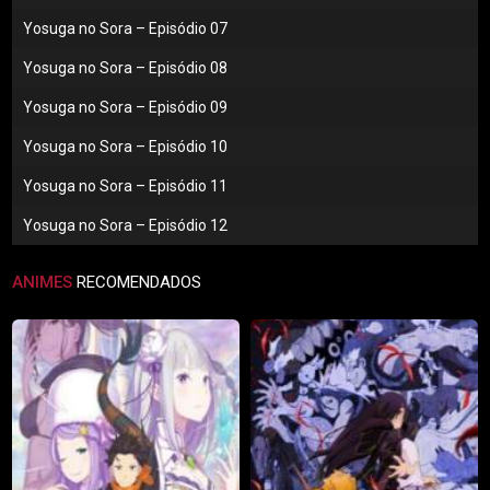
Yosuga no Sora – Episódio 07
Yosuga no Sora – Episódio 08
Yosuga no Sora – Episódio 09
Yosuga no Sora – Episódio 10
Yosuga no Sora – Episódio 11
Yosuga no Sora – Episódio 12
ANIMES
RECOMENDADOS