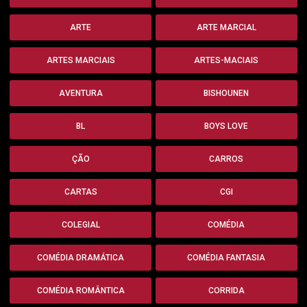
ARTE
ARTE MARCIAL
ARTES MARCIAIS
ARTES-MACIAIS
AVENTURA
BISHOUNEN
BL
BOYS LOVE
ÇÃO
CARROS
CARTAS
CGI
COLEGIAL
COMÉDIA
COMÉDIA DRAMÁTICA
COMÉDIA FANTASIA
COMÉDIA ROMÂNTICA
CORRIDA