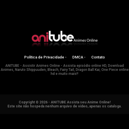
Política de Privacidade -
DMCA -
Contato
ANITUBE - Assistir Animes Online - Assista episódio online HD, Download
Animes, Naruto Shippuuden, Bleach, Fairy Tail, Dragon Ball Kai, One Piece online
hd e muito mais!!
Copyright © 2026 - ANITUBE Assista seu Anime Online!
Este site não hospeda nenhum arquivo de vídeo, apenas os cataloga.
ANIMES ONLINE