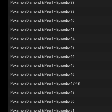
Pokemon Diamond & Pearl – Episódio 38
Pokemon Diamond & Pearl – Episódio 39
Pokemon Diamond & Pearl – Episódio 40
Pokemon Diamond & Pearl – Episódio 41
Pokemon Diamond & Pearl – Episódio 42
Pokemon Diamond & Pearl – Episódio 43
Pokemon Diamond & Pearl – Episódio 44
Pokemon Diamond & Pearl – Episódio 45
Pokemon Diamond & Pearl – Episódio 46
Pokemon Diamond & Pearl – Episódio 47-48
Pokemon Diamond & Pearl – Episódio 49
Pokemon Diamond & Pearl – Episódio 50
Pokemon Diamond & Pearl – Episódio 51