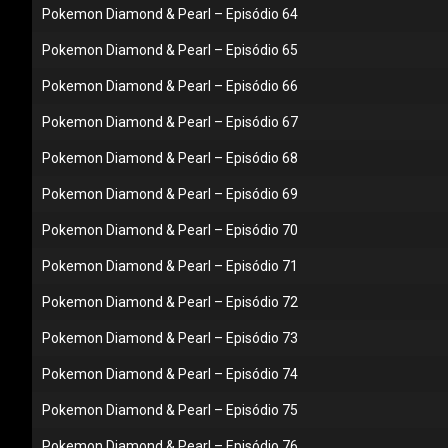
Pokemon Diamond & Pearl – Episódio 64
Pokemon Diamond & Pearl – Episódio 65
Pokemon Diamond & Pearl – Episódio 66
Pokemon Diamond & Pearl – Episódio 67
Pokemon Diamond & Pearl – Episódio 68
Pokemon Diamond & Pearl – Episódio 69
Pokemon Diamond & Pearl – Episódio 70
Pokemon Diamond & Pearl – Episódio 71
Pokemon Diamond & Pearl – Episódio 72
Pokemon Diamond & Pearl – Episódio 73
Pokemon Diamond & Pearl – Episódio 74
Pokemon Diamond & Pearl – Episódio 75
Pokemon Diamond & Pearl – Episódio 76