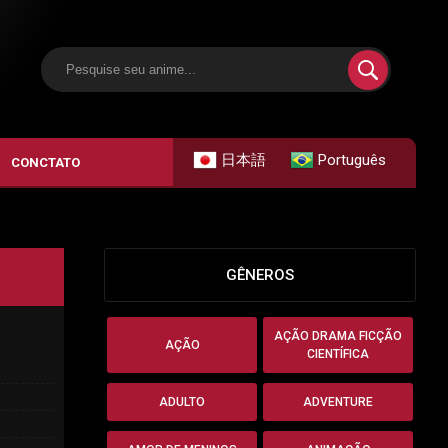
日本語
Português
CONCTATO
GÊNEROS
AÇÃO DRAMA FICÇÃO
AÇÃO
CIENTÍFICA
ADULTO
ADVENTURE