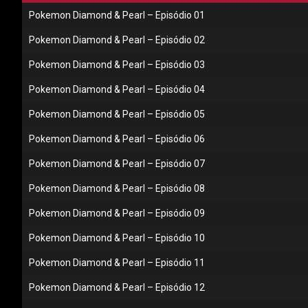
Pokemon Diamond & Pearl – Episódio 01
Pokemon Diamond & Pearl – Episódio 02
Pokemon Diamond & Pearl – Episódio 03
Pokemon Diamond & Pearl – Episódio 04
Pokemon Diamond & Pearl – Episódio 05
Pokemon Diamond & Pearl – Episódio 06
Pokemon Diamond & Pearl – Episódio 07
Pokemon Diamond & Pearl – Episódio 08
Pokemon Diamond & Pearl – Episódio 09
Pokemon Diamond & Pearl – Episódio 10
Pokemon Diamond & Pearl – Episódio 11
Pokemon Diamond & Pearl – Episódio 12