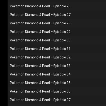
Pokemon Diamond & Pearl – Episódio 26
Pokemon Diamond & Pearl – Episódio 27
Pokemon Diamond & Pearl – Episódio 28
Pokemon Diamond & Pearl – Episódio 29
Pokemon Diamond & Pearl – Episódio 30
Pokemon Diamond & Pearl – Episódio 31
Pokemon Diamond & Pearl – Episódio 32
Pokemon Diamond & Pearl – Episódio 33
Pokemon Diamond & Pearl – Episódio 34
Pokemon Diamond & Pearl – Episódio 35
Pokemon Diamond & Pearl – Episódio 36
Pokemon Diamond & Pearl – Episódio 37