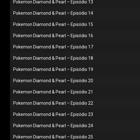
Pokemon Diamond & Pearl – Episódio 13
Pokemon Diamond & Pearl – Episódio 14
Pokemon Diamond & Pearl – Episódio 15
Pokemon Diamond & Pearl – Episódio 16
Pokemon Diamond & Pearl – Episódio 17
Pokemon Diamond & Pearl – Episódio 18
Pokemon Diamond & Pearl – Episódio 19
Pokemon Diamond & Pearl – Episódio 20
Pokemon Diamond & Pearl – Episódio 21
Pokemon Diamond & Pearl – Episódio 22
Pokemon Diamond & Pearl – Episódio 23
Pokemon Diamond & Pearl – Episódio 24
Pokemon Diamond & Pearl – Episódio 25