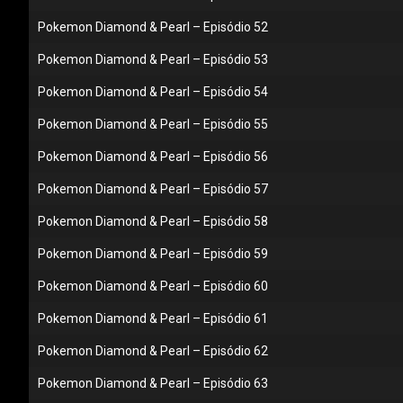
Pokemon Diamond & Pearl – Episódio 52
Pokemon Diamond & Pearl – Episódio 53
Pokemon Diamond & Pearl – Episódio 54
Pokemon Diamond & Pearl – Episódio 55
Pokemon Diamond & Pearl – Episódio 56
Pokemon Diamond & Pearl – Episódio 57
Pokemon Diamond & Pearl – Episódio 58
Pokemon Diamond & Pearl – Episódio 59
Pokemon Diamond & Pearl – Episódio 60
Pokemon Diamond & Pearl – Episódio 61
Pokemon Diamond & Pearl – Episódio 62
Pokemon Diamond & Pearl – Episódio 63