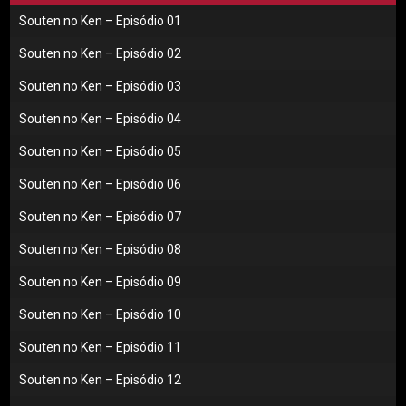
Souten no Ken – Episódio 01
Souten no Ken – Episódio 02
Souten no Ken – Episódio 03
Souten no Ken – Episódio 04
Souten no Ken – Episódio 05
Souten no Ken – Episódio 06
Souten no Ken – Episódio 07
Souten no Ken – Episódio 08
Souten no Ken – Episódio 09
Souten no Ken – Episódio 10
Souten no Ken – Episódio 11
Souten no Ken – Episódio 12