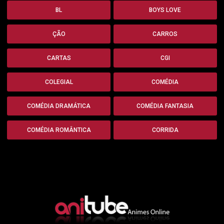
BL
BOYS LOVE
ÇÃO
CARROS
CARTAS
CGI
COLEGIAL
COMÉDIA
COMÉDIA DRAMÁTICA
COMÉDIA FANTASIA
COMÉDIA ROMÂNTICA
CORRIDA