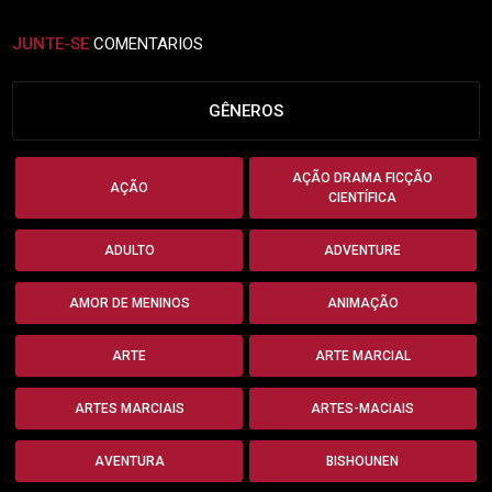
JUNTE-SE
COMENTARIOS
GÊNEROS
AÇÃO DRAMA FICÇÃO
AÇÃO
CIENTÍFICA
ADULTO
ADVENTURE
AMOR DE MENINOS
ANIMAÇÃO
ARTE
ARTE MARCIAL
ARTES MARCIAIS
ARTES-MACIAIS
AVENTURA
BISHOUNEN