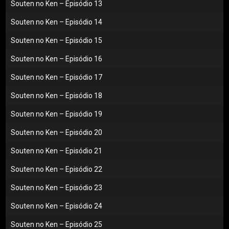
Souten no Ken – Episódio 13
Souten no Ken – Episódio 14
Souten no Ken – Episódio 15
Souten no Ken – Episódio 16
Souten no Ken – Episódio 17
Souten no Ken – Episódio 18
Souten no Ken – Episódio 19
Souten no Ken – Episódio 20
Souten no Ken – Episódio 21
Souten no Ken – Episódio 22
Souten no Ken – Episódio 23
Souten no Ken – Episódio 24
Souten no Ken – Episódio 25