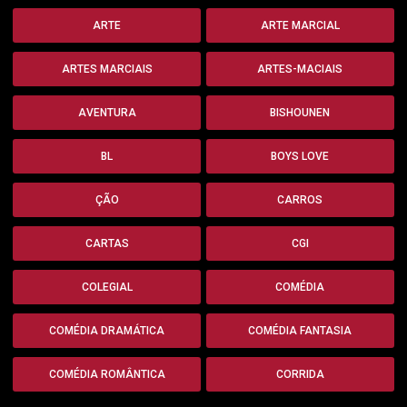
ARTE
ARTE MARCIAL
ARTES MARCIAIS
ARTES-MACIAIS
AVENTURA
BISHOUNEN
BL
BOYS LOVE
ÇÃO
CARROS
CARTAS
CGI
COLEGIAL
COMÉDIA
COMÉDIA DRAMÁTICA
COMÉDIA FANTASIA
COMÉDIA ROMÂNTICA
CORRIDA