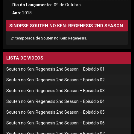
Dia do Lançamento:
09 de Outubro
Ano:
2018
SINOPSE SOUTEN NO KEN: REGENESIS 2ND SEASON
2ª temporada de Souten no Ken: Regenesis.
LISTA DE VÍDEOS
Souten no Ken: Regenesis 2nd Season – Episódio 01
Souten no Ken: Regenesis 2nd Season – Episódio 02
Souten no Ken: Regenesis 2nd Season – Episódio 03
Souten no Ken: Regenesis 2nd Season – Episódio 04
Souten no Ken: Regenesis 2nd Season – Episódio 05
Souten no Ken: Regenesis 2nd Season – Episódio 06
Souten no Ken: Regenesis 2nd Season – Episódio 07