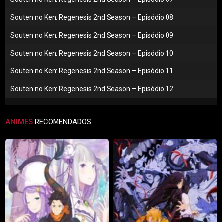
Souten no Ken: Regenesis 2nd Season – Episódio 08
Souten no Ken: Regenesis 2nd Season – Episódio 09
Souten no Ken: Regenesis 2nd Season – Episódio 10
Souten no Ken: Regenesis 2nd Season – Episódio 11
Souten no Ken: Regenesis 2nd Season – Episódio 12
ANIMES
RECOMENDADOS