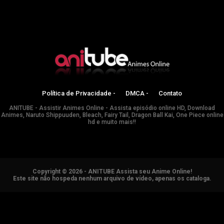
Política de Privacidade -
DMCA -
Contato
ANITUBE - Assistir Animes Online - Assista episódio online HD, Download
Animes, Naruto Shippuuden, Bleach, Fairy Tail, Dragon Ball Kai, One Piece online
hd e muito mais!!
Copyright © 2026 - ANITUBE Assista seu Anime Online!
Este site não hospeda nenhum arquivo de vídeo, apenas os cataloga.
ANIMES ONLINE