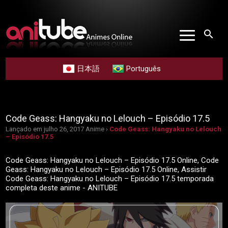
search
日本語
Português
Code Geass: Hangyaku no Lelouch – Episódio 17.5
Lançado em julho 26, 2017
Anime ›
Code Geass: Hangyaku no Lelouch
– Episódio 17.5
Code Geass: Hangyaku no Lelouch – Episódio 17.5 Online, Code
Geass: Hangyaku no Lelouch – Episódio 17.5 Online, Assistir
Code Geass: Hangyaku no Lelouch – Episódio 17.5 temporada
completa deste anime - ANITUBE