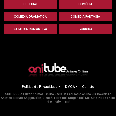
COLEGIAL
COMÉDIA
COMÉDIA DRAMÁTICA
COMÉDIA FANTASIA
COMÉDIA ROMÂNTICA
CORRIDA
Política de Privacidade -
DMCA -
Contato
ANITUBE - Assistir Animes Online - Assista episódio online HD, Download
Animes, Naruto Shippuuden, Bleach, Fairy Tail, Dragon Ball Kai, One Piece online
hd e muito mais!!