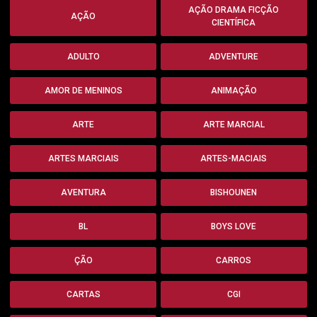
AÇÃO DRAMA FICÇÃO
AÇÃO
CIENTÍFICA
ADULTO
ADVENTURE
AMOR DE MENINOS
ANIMAÇÃO
ARTE
ARTE MARCIAL
ARTES MARCIAIS
ARTES-MACIAIS
AVENTURA
BISHOUNEN
BL
BOYS LOVE
ÇÃO
CARROS
CARTAS
CGI