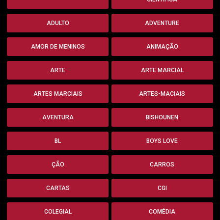
ADULTO
ADVENTURE
AMOR DE MENINOS
ANIMAÇÃO
ARTE
ARTE MARCIAL
ARTES MARCIAIS
ARTES-MACIAIS
AVENTURA
BISHOUNEN
BL
BOYS LOVE
ÇÃO
CARROS
CARTAS
CGI
COLEGIAL
COMÉDIA