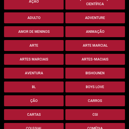
AÇÃO
CIENTÍFICA
ADULTO
ADVENTURE
AMOR DE MENINOS
ANIMAÇÃO
ARTE
ARTE MARCIAL
ARTES MARCIAIS
ARTES-MACIAIS
AVENTURA
BISHOUNEN
BL
BOYS LOVE
ÇÃO
CARROS
CARTAS
CGI
COLEGIAL
COMÉDIA