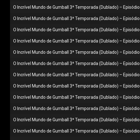
O Incrível Mundo de Gumball 3ª Temporada (Dublado) – Episódio 
O Incrível Mundo de Gumball 3ª Temporada (Dublado) – Episódio 
O Incrível Mundo de Gumball 3ª Temporada (Dublado) – Episódio 
O Incrível Mundo de Gumball 3ª Temporada (Dublado) – Episódio 0
O Incrível Mundo de Gumball 3ª Temporada (Dublado) – Episódio 
O Incrível Mundo de Gumball 3ª Temporada (Dublado) – Episódio
O Incrível Mundo de Gumball 3ª Temporada (Dublado) – Episódio 
O Incrível Mundo de Gumball 3ª Temporada (Dublado) – Episódio
O Incrível Mundo de Gumball 3ª Temporada (Dublado) – Episódio 
O Incrível Mundo de Gumball 3ª Temporada (Dublado) – Episódio 
O Incrível Mundo de Gumball 3ª Temporada (Dublado) – Episódio
O Incrível Mundo de Gumball 3ª Temporada (Dublado) – Episódio