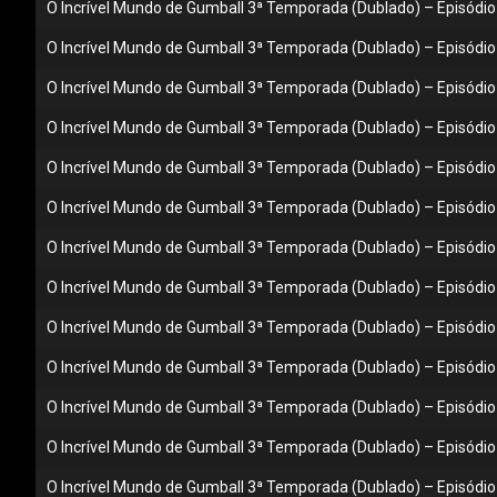
O Incrível Mundo de Gumball 3ª Temporada (Dublado) – Episódio 
O Incrível Mundo de Gumball 3ª Temporada (Dublado) – Episódio 1
O Incrível Mundo de Gumball 3ª Temporada (Dublado) – Episódio 
O Incrível Mundo de Gumball 3ª Temporada (Dublado) – Episódio
O Incrível Mundo de Gumball 3ª Temporada (Dublado) – Episódio
O Incrível Mundo de Gumball 3ª Temporada (Dublado) – Episódio 
O Incrível Mundo de Gumball 3ª Temporada (Dublado) – Episódio 
O Incrível Mundo de Gumball 3ª Temporada (Dublado) – Episódio 
O Incrível Mundo de Gumball 3ª Temporada (Dublado) – Episódio 
O Incrível Mundo de Gumball 3ª Temporada (Dublado) – Episódio 
O Incrível Mundo de Gumball 3ª Temporada (Dublado) – Episódi
O Incrível Mundo de Gumball 3ª Temporada (Dublado) – Episódio 
O Incrível Mundo de Gumball 3ª Temporada (Dublado) – Episódio 