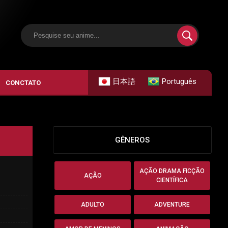
日本語
Português
CONCTATO
GÊNEROS
AÇÃO DRAMA FICÇÃO
AÇÃO
CIENTÍFICA
ADULTO
ADVENTURE