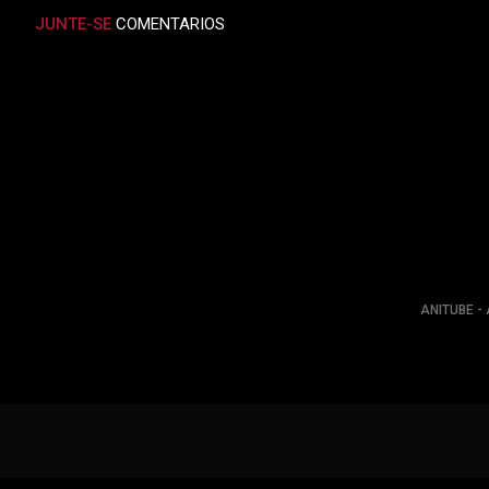
JUNTE-SE
COMENTARIOS
ANITUBE - 
ANIMES ONLINE