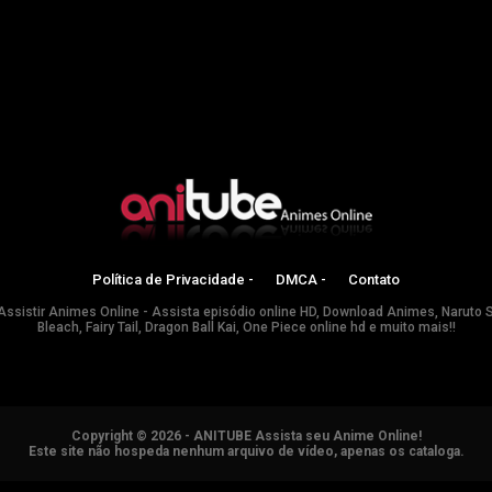
Política de Privacidade -
DMCA -
Contato
Assistir Animes Online - Assista episódio online HD, Download Animes, Naruto 
Bleach, Fairy Tail, Dragon Ball Kai, One Piece online hd e muito mais!!
Copyright © 2026 - ANITUBE Assista seu Anime Online!
Este site não hospeda nenhum arquivo de vídeo, apenas os cataloga.