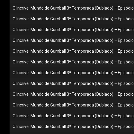
O Incrível Mundo de Gumball 3ª Temporada (Dublado) – Episódio 
O Incrível Mundo de Gumball 3ª Temporada (Dublado) – Episódio
O Incrível Mundo de Gumball 3ª Temporada (Dublado) – Episódio 
O Incrível Mundo de Gumball 3ª Temporada (Dublado) – Episódio
O Incrível Mundo de Gumball 3ª Temporada (Dublado) – Episódio 
O Incrível Mundo de Gumball 3ª Temporada (Dublado) – Episódio
O Incrível Mundo de Gumball 3ª Temporada (Dublado) – Episódio
O Incrível Mundo de Gumball 3ª Temporada (Dublado) – Episódio 
O Incrível Mundo de Gumball 3ª Temporada (Dublado) – Episódio
O Incrível Mundo de Gumball 3ª Temporada (Dublado) – Episódio
O Incrível Mundo de Gumball 3ª Temporada (Dublado) – Episódio
O Incrível Mundo de Gumball 3ª Temporada (Dublado) – Episódio 