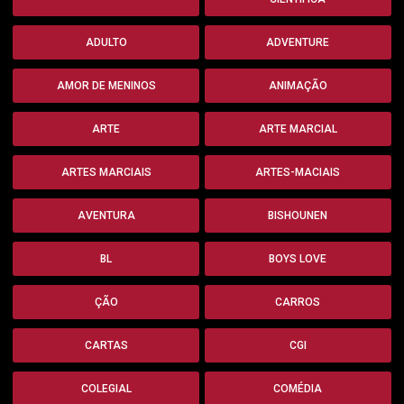
ADULTO
ADVENTURE
AMOR DE MENINOS
ANIMAÇÃO
ARTE
ARTE MARCIAL
ARTES MARCIAIS
ARTES-MACIAIS
AVENTURA
BISHOUNEN
BL
BOYS LOVE
ÇÃO
CARROS
CARTAS
CGI
COLEGIAL
COMÉDIA