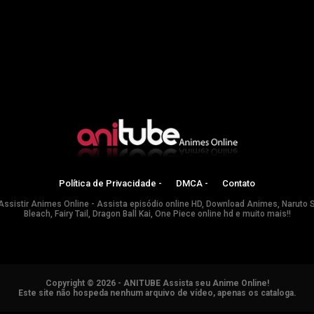
Política de Privacidade -
DMCA -
Contato
Assistir Animes Online - Assista episódio online HD, Download Animes, Naruto 
Bleach, Fairy Tail, Dragon Ball Kai, One Piece online hd e muito mais!!
Copyright © 2026 - ANITUBE Assista seu Anime Online!
Este site não hospeda nenhum arquivo de vídeo, apenas os cataloga.