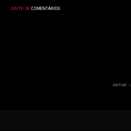
JUNTE-SE
COMENTARIOS
ANITUBE - 