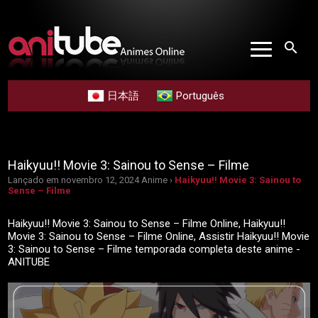
search
日本語
Português
Haikyuu!! Movie 3: Sainou to Sense – Filme
Lançado em novembro 12, 2024
Anime ›
Haikyuu!! Movie 3: Sainou to
Sense – Filme
Haikyuu!! Movie 3: Sainou to Sense – Filme Online, Haikyuu!!
Movie 3: Sainou to Sense – Filme Online, Assistir Haikyuu!! Movie
3: Sainou to Sense – Filme temporada completa deste anime -
ANITUBE