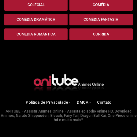
COLEGIAL
COMÉDIA
COMÉDIA DRAMÁTICA
COMÉDIA FANTASIA
COMÉDIA ROMÂNTICA
CORRIDA
Política de Privacidade -
DMCA -
Contato
ANITUBE - Assistir Animes Online - Assista episódio online HD, Download
Animes, Naruto Shippuuden, Bleach, Fairy Tail, Dragon Ball Kai, One Piece online
hd e muito mais!!