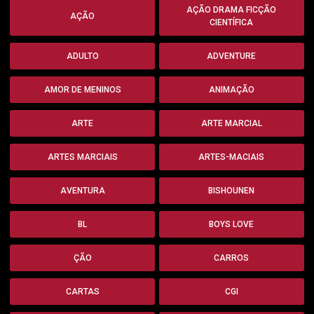
AÇÃO DRAMA FICÇÃO
AÇÃO
CIENTÍFICA
ADULTO
ADVENTURE
AMOR DE MENINOS
ANIMAÇÃO
ARTE
ARTE MARCIAL
ARTES MARCIAIS
ARTES-MACIAIS
AVENTURA
BISHOUNEN
BL
BOYS LOVE
ÇÃO
CARROS
CARTAS
CGI