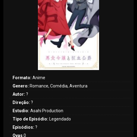
Formato:
Anime
Genero:
Romance, Comédia, Aventura
Autor:
?
Direção:
?
Estudio:
Asahi Production
Tipo de Episódio:
Legendado
Episódios:
?
Ovas
0