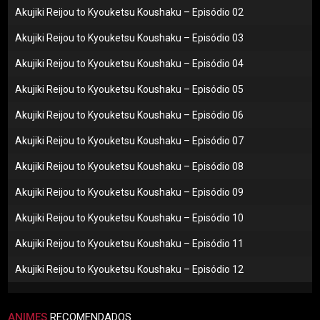
Akujiki Reijou to Kyouketsu Koushaku – Episódio 02
Akujiki Reijou to Kyouketsu Koushaku – Episódio 03
Akujiki Reijou to Kyouketsu Koushaku – Episódio 04
Akujiki Reijou to Kyouketsu Koushaku – Episódio 05
Akujiki Reijou to Kyouketsu Koushaku – Episódio 06
Akujiki Reijou to Kyouketsu Koushaku – Episódio 07
Akujiki Reijou to Kyouketsu Koushaku – Episódio 08
Akujiki Reijou to Kyouketsu Koushaku – Episódio 09
Akujiki Reijou to Kyouketsu Koushaku – Episódio 10
Akujiki Reijou to Kyouketsu Koushaku – Episódio 11
Akujiki Reijou to Kyouketsu Koushaku – Episódio 12
ANIMES
RECOMENDADOS