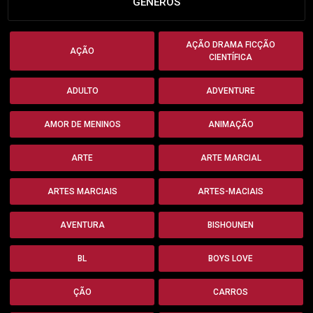
GÊNEROS
AÇÃO DRAMA FICÇÃO
AÇÃO
CIENTÍFICA
ADULTO
ADVENTURE
AMOR DE MENINOS
ANIMAÇÃO
ARTE
ARTE MARCIAL
ARTES MARCIAIS
ARTES-MACIAIS
AVENTURA
BISHOUNEN
BL
BOYS LOVE
ÇÃO
CARROS