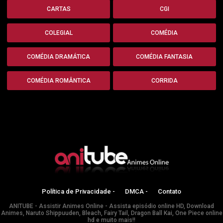
CARTAS
CGI
COLEGIAL
COMÉDIA
COMÉDIA DRAMÁTICA
COMÉDIA FANTASIA
COMÉDIA ROMÂNTICA
CORRIDA
Política de Privacidade -
DMCA -
Contato
ANITUBE - Assistir Animes Online - Assista episódio online HD, Download
Animes, Naruto Shippuuden, Bleach, Fairy Tail, Dragon Ball Kai, One Piece online
hd e muito mais!!