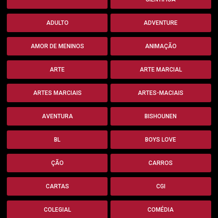
ADULTO
ADVENTURE
AMOR DE MENINOS
ANIMAÇÃO
ARTE
ARTE MARCIAL
ARTES MARCIAIS
ARTES-MACIAIS
AVENTURA
BISHOUNEN
BL
BOYS LOVE
ÇÃO
CARROS
CARTAS
CGI
COLEGIAL
COMÉDIA