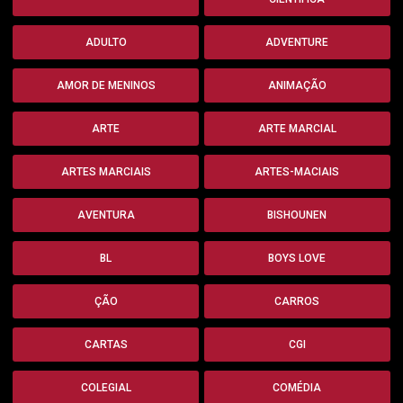
ADULTO
ADVENTURE
AMOR DE MENINOS
ANIMAÇÃO
ARTE
ARTE MARCIAL
ARTES MARCIAIS
ARTES-MACIAIS
AVENTURA
BISHOUNEN
BL
BOYS LOVE
ÇÃO
CARROS
CARTAS
CGI
COLEGIAL
COMÉDIA