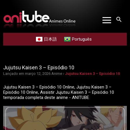
search
日本語
Português
Jujutsu Kaisen 3 – Episódio 10
Lançado em março 12, 2026
Anime ›
Jujutsu Kaisen 3 – Episódio 10
Jujutsu Kaisen 3 – Episódio 10 Online, Jujutsu Kaisen 3 –
Episódio 10 Online, Assistir Jujutsu Kaisen 3 – Episódio 10
temporada completa deste anime - ANITUBE