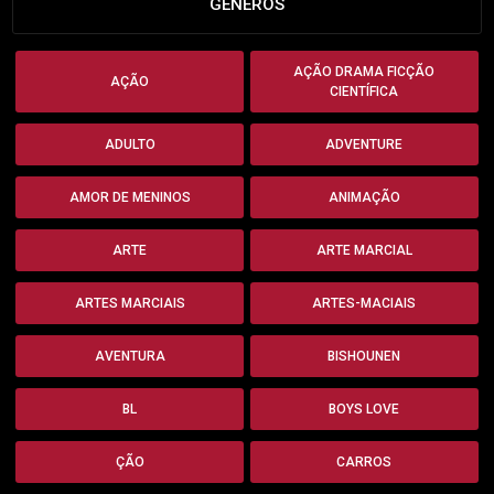
GÊNEROS
AÇÃO DRAMA FICÇÃO
AÇÃO
CIENTÍFICA
ADULTO
ADVENTURE
AMOR DE MENINOS
ANIMAÇÃO
ARTE
ARTE MARCIAL
ARTES MARCIAIS
ARTES-MACIAIS
AVENTURA
BISHOUNEN
BL
BOYS LOVE
ÇÃO
CARROS