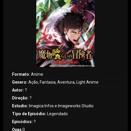
Formato:
Anime
Genero:
Ação, Fantasia, Aventura, Light Anime
Autor:
?
Direção:
?
Estudio:
Imagica Infos e Imageworks Studio
Tipo de Episódio:
Legendado
Episódios:
?
Ovas
0