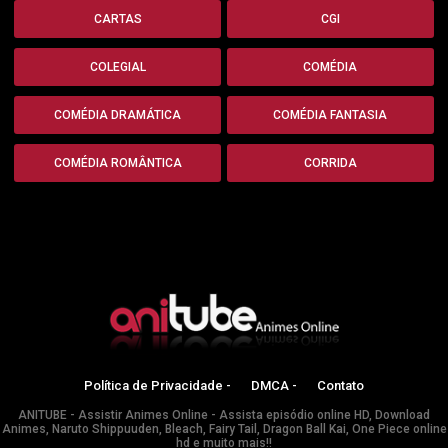
CARTAS
CGI
COLEGIAL
COMÉDIA
COMÉDIA DRAMÁTICA
COMÉDIA FANTASIA
COMÉDIA ROMÂNTICA
CORRIDA
Política de Privacidade -
DMCA -
Contato
ANITUBE - Assistir Animes Online - Assista episódio online HD, Download
Animes, Naruto Shippuuden, Bleach, Fairy Tail, Dragon Ball Kai, One Piece online
hd e muito mais!!