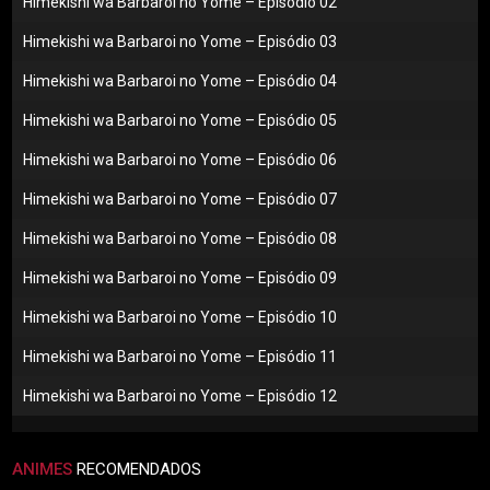
Himekishi wa Barbaroi no Yome – Episódio 02
Himekishi wa Barbaroi no Yome – Episódio 03
Himekishi wa Barbaroi no Yome – Episódio 04
Himekishi wa Barbaroi no Yome – Episódio 05
Himekishi wa Barbaroi no Yome – Episódio 06
Himekishi wa Barbaroi no Yome – Episódio 07
Himekishi wa Barbaroi no Yome – Episódio 08
Himekishi wa Barbaroi no Yome – Episódio 09
Himekishi wa Barbaroi no Yome – Episódio 10
Himekishi wa Barbaroi no Yome – Episódio 11
Himekishi wa Barbaroi no Yome – Episódio 12
ANIMES
RECOMENDADOS