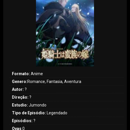
Formato:
Anime
Genero:
Romance, Fantasia, Aventura
Autor:
?
Direção:
?
Estudio:
Jumondo
Tipo de Episódio:
Legendado
Episódios:
?
Ovas
0