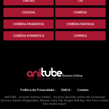
CARTAS
CGI
COLEGIAL
COMÉDIA
COMÉDIA DRAMÁTICA
COMÉDIA FANTASIA
COMÉDIA ROMÂNTICA
CORRIDA
Política de Privacidade -
DMCA -
Contato
ANITUBE - Assistir Animes Online - Assista episódio online HD, Download
Animes, Naruto Shippuuden, Bleach, Fairy Tail, Dragon Ball Kai, One Piece online
hd e muito mais!!