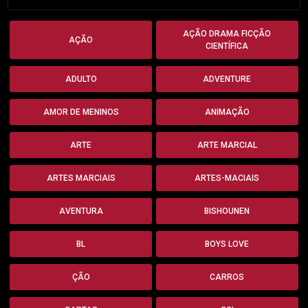
AÇÃO DRAMA FICÇÃO
AÇÃO
CIENTÍFICA
ADULTO
ADVENTURE
AMOR DE MENINOS
ANIMAÇÃO
ARTE
ARTE MARCIAL
ARTES MARCIAIS
ARTES-MACIAIS
AVENTURA
BISHOUNEN
BL
BOYS LOVE
ÇÃO
CARROS