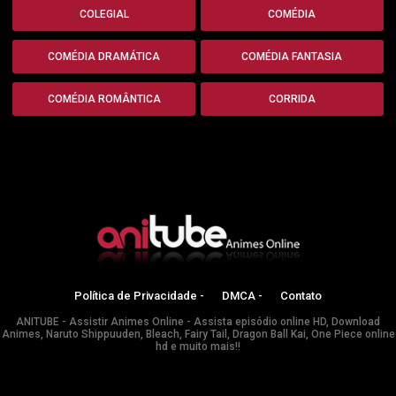
COLEGIAL
COMÉDIA
COMÉDIA DRAMÁTICA
COMÉDIA FANTASIA
COMÉDIA ROMÂNTICA
CORRIDA
Política de Privacidade -
DMCA -
Contato
ANITUBE - Assistir Animes Online - Assista episódio online HD, Download
Animes, Naruto Shippuuden, Bleach, Fairy Tail, Dragon Ball Kai, One Piece online
hd e muito mais!!