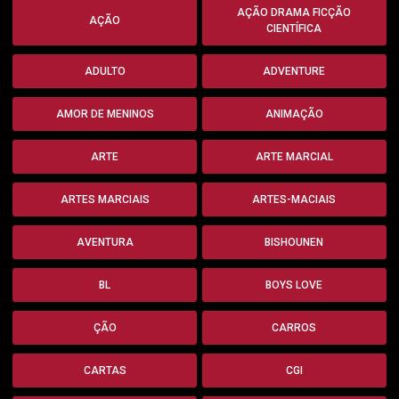
AÇÃO DRAMA FICÇÃO
AÇÃO
CIENTÍFICA
ADULTO
ADVENTURE
AMOR DE MENINOS
ANIMAÇÃO
ARTE
ARTE MARCIAL
ARTES MARCIAIS
ARTES-MACIAIS
AVENTURA
BISHOUNEN
BL
BOYS LOVE
ÇÃO
CARROS
CARTAS
CGI