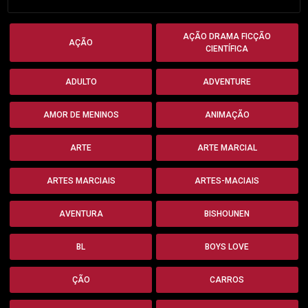
AÇÃO DRAMA FICÇÃO
AÇÃO
CIENTÍFICA
ADULTO
ADVENTURE
AMOR DE MENINOS
ANIMAÇÃO
ARTE
ARTE MARCIAL
ARTES MARCIAIS
ARTES-MACIAIS
AVENTURA
BISHOUNEN
BL
BOYS LOVE
ÇÃO
CARROS