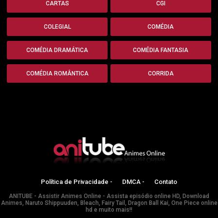
CARTAS
CGI
COLEGIAL
COMÉDIA
COMÉDIA DRAMÁTICA
COMÉDIA FANTASIA
COMÉDIA ROMÂNTICA
CORRIDA
Política de Privacidade -
DMCA -
Contato
ANITUBE - Assistir Animes Online - Assista episódio online HD, Download
Animes, Naruto Shippuuden, Bleach, Fairy Tail, Dragon Ball Kai, One Piece online
hd e muito mais!!