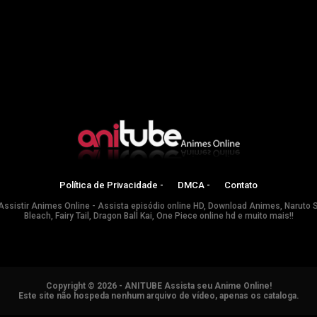
Política de Privacidade -
DMCA -
Contato
Assistir Animes Online - Assista episódio online HD, Download Animes, Naruto 
Bleach, Fairy Tail, Dragon Ball Kai, One Piece online hd e muito mais!!
Copyright © 2026 - ANITUBE Assista seu Anime Online!
Este site não hospeda nenhum arquivo de vídeo, apenas os cataloga.