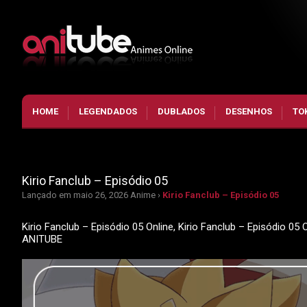
HOME
LEGENDADOS
DUBLADOS
DESENHOS
TO
Kirio Fanclub – Episódio 05
Lançado em maio 26, 2026
Anime ›
Kirio Fanclub – Episódio 05
Kirio Fanclub – Episódio 05 Online, Kirio Fanclub – Episódio 05
ANITUBE