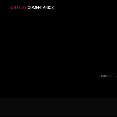
JUNTE-SE
COMENTARIOS
ANITUBE - 