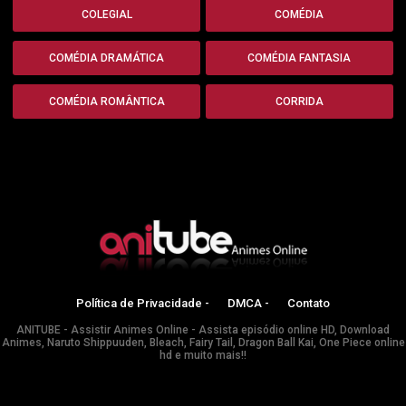
COLEGIAL
COMÉDIA
COMÉDIA DRAMÁTICA
COMÉDIA FANTASIA
COMÉDIA ROMÂNTICA
CORRIDA
Política de Privacidade -
DMCA -
Contato
ANITUBE - Assistir Animes Online - Assista episódio online HD, Download
Animes, Naruto Shippuuden, Bleach, Fairy Tail, Dragon Ball Kai, One Piece online
hd e muito mais!!