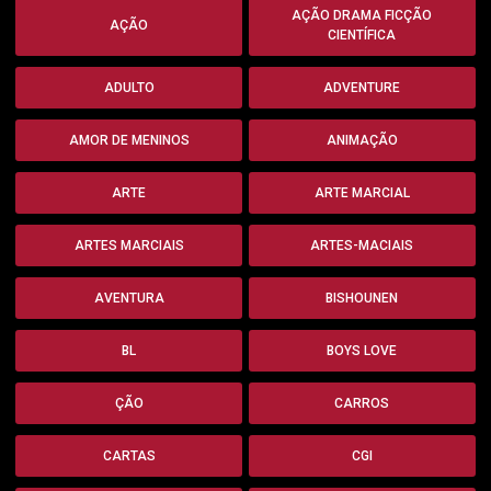
AÇÃO DRAMA FICÇÃO
AÇÃO
CIENTÍFICA
ADULTO
ADVENTURE
AMOR DE MENINOS
ANIMAÇÃO
ARTE
ARTE MARCIAL
ARTES MARCIAIS
ARTES-MACIAIS
AVENTURA
BISHOUNEN
BL
BOYS LOVE
ÇÃO
CARROS
CARTAS
CGI