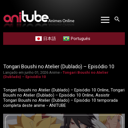
search
日本語
Português
Tongari Boushi no Atelier (Dublado) – Episódio 10
Lançado em junho 01, 2026
Anime ›
Tongari Boushi no Atelier
(Dublado) – Episódio 10
Tongari Boushi no Atelier (Dublado) – Episódio 10 Online, Tongari
Boushi no Atelier (Dublado) – Episódio 10 Online, Assistir
Tongari Boushi no Atelier (Dublado) – Episódio 10 temporada
completa deste anime - ANITUBE