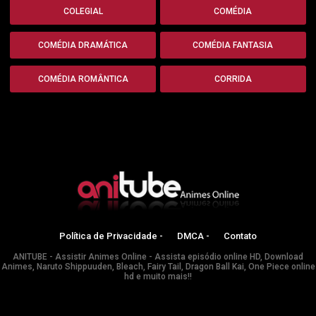
COLEGIAL
COMÉDIA
COMÉDIA DRAMÁTICA
COMÉDIA FANTASIA
COMÉDIA ROMÂNTICA
CORRIDA
Política de Privacidade -
DMCA -
Contato
ANITUBE - Assistir Animes Online - Assista episódio online HD, Download
Animes, Naruto Shippuuden, Bleach, Fairy Tail, Dragon Ball Kai, One Piece online
hd e muito mais!!