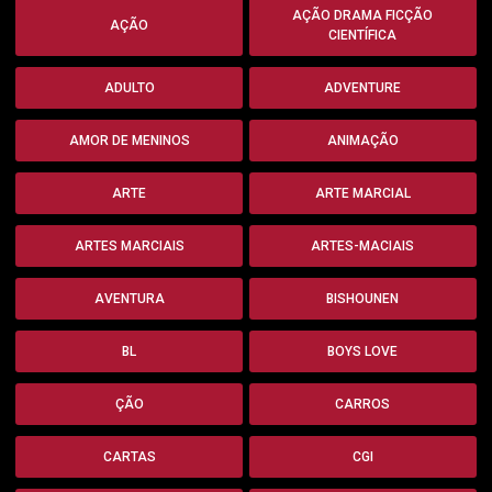
AÇÃO DRAMA FICÇÃO
AÇÃO
CIENTÍFICA
ADULTO
ADVENTURE
AMOR DE MENINOS
ANIMAÇÃO
ARTE
ARTE MARCIAL
ARTES MARCIAIS
ARTES-MACIAIS
AVENTURA
BISHOUNEN
BL
BOYS LOVE
ÇÃO
CARROS
CARTAS
CGI