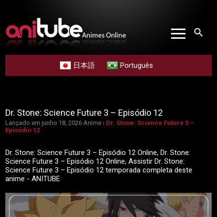
search
日本語
Português
Dr. Stone: Science Future 3 – Episódio 12
Lançado em junho 18, 2026
Anime ›
Dr. Stone: Science Future 3 –
Episódio 12
Dr. Stone: Science Future 3 – Episódio 12 Online, Dr. Stone:
Science Future 3 – Episódio 12 Online, Assistir Dr. Stone:
Science Future 3 – Episódio 12 temporada completa deste
anime - ANITUBE