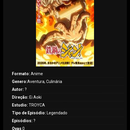
Formato:
Anime
Genero:
Aventura, Culinária
Autor:
?
Direção:
Ei Aoki
Estudio:
TROYCA
Tipo de Episódio:
Legendado
Episódios:
?
Ovas
0