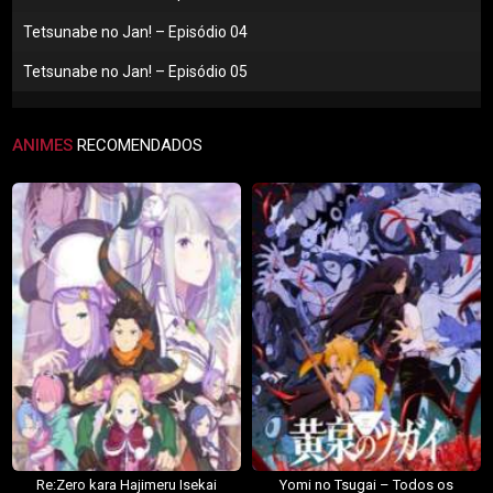
Tetsunabe no Jan! – Episódio 04
Tetsunabe no Jan! – Episódio 05
ANIMES
RECOMENDADOS
Re:Zero kara Hajimeru Isekai
Yomi no Tsugai – Todos os