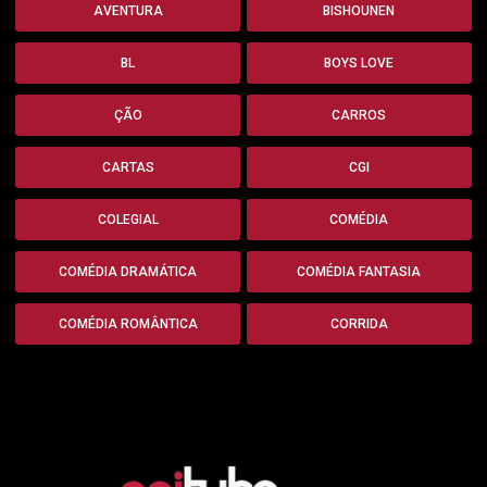
AVENTURA
BISHOUNEN
BL
BOYS LOVE
ÇÃO
CARROS
CARTAS
CGI
COLEGIAL
COMÉDIA
COMÉDIA DRAMÁTICA
COMÉDIA FANTASIA
COMÉDIA ROMÂNTICA
CORRIDA