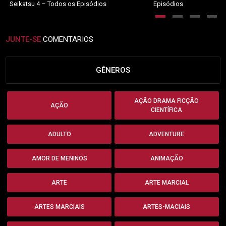
Seikatsu 4 – Todos os Episódios
Episódios
JUNTE-SE
COMENTARIOS
GÊNEROS
AÇÃO DRAMA FICÇÃO
AÇÃO
CIENTÍFICA
ADULTO
ADVENTURE
AMOR DE MENINOS
ANIMAÇÃO
ARTE
ARTE MARCIAL
ARTES MARCIAIS
ARTES-MACIAIS