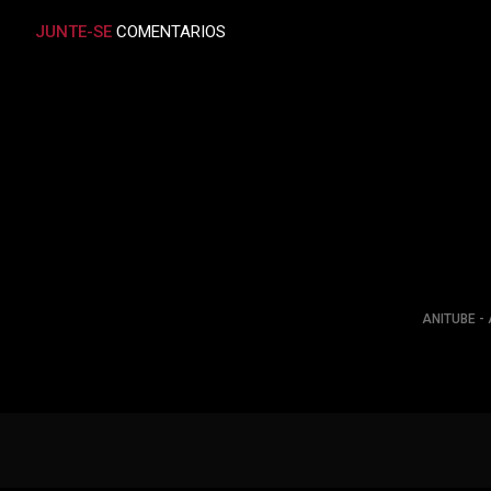
JUNTE-SE
COMENTARIOS
ANITUBE - 