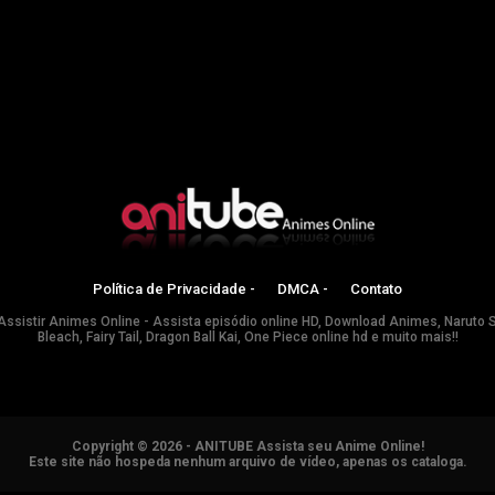
Política de Privacidade -
DMCA -
Contato
Assistir Animes Online - Assista episódio online HD, Download Animes, Naruto 
Bleach, Fairy Tail, Dragon Ball Kai, One Piece online hd e muito mais!!
Copyright © 2026 - ANITUBE Assista seu Anime Online!
Este site não hospeda nenhum arquivo de vídeo, apenas os cataloga.