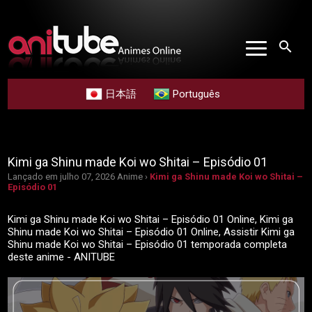
search
日本語
Português
Kimi ga Shinu made Koi wo Shitai – Episódio 01
Lançado em julho 07, 2026
Anime ›
Kimi ga Shinu made Koi wo Shitai –
Episódio 01
Kimi ga Shinu made Koi wo Shitai – Episódio 01 Online, Kimi ga
Shinu made Koi wo Shitai – Episódio 01 Online, Assistir Kimi ga
Shinu made Koi wo Shitai – Episódio 01 temporada completa
deste anime - ANITUBE