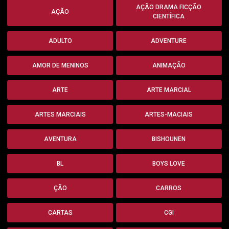
AÇÃO DRAMA FICÇÃO
AÇÃO
CIENTÍFICA
ADULTO
ADVENTURE
AMOR DE MENINOS
ANIMAÇÃO
ARTE
ARTE MARCIAL
ARTES MARCIAIS
ARTES-MACIAIS
AVENTURA
BISHOUNEN
BL
BOYS LOVE
ÇÃO
CARROS
CARTAS
CGI