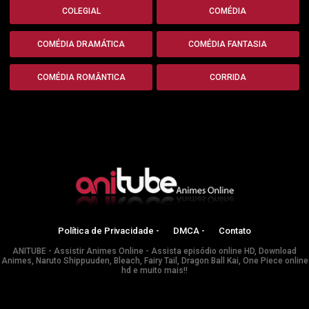
COLEGIAL
COMÉDIA
COMÉDIA DRAMÁTICA
COMÉDIA FANTASIA
COMÉDIA ROMÂNTICA
CORRIDA
Política de Privacidade -
DMCA -
Contato
ANITUBE - Assistir Animes Online - Assista episódio online HD, Download
Animes, Naruto Shippuuden, Bleach, Fairy Tail, Dragon Ball Kai, One Piece online
hd e muito mais!!