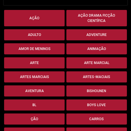
AÇÃO DRAMA FICÇÃO
AÇÃO
CIENTÍFICA
ADULTO
ADVENTURE
AMOR DE MENINOS
ANIMAÇÃO
ARTE
ARTE MARCIAL
ARTES MARCIAIS
ARTES-MACIAIS
AVENTURA
BISHOUNEN
BL
BOYS LOVE
ÇÃO
CARROS