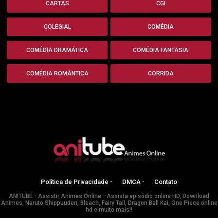
CARTAS
CGI
COLEGIAL
COMÉDIA
COMÉDIA DRAMÁTICA
COMÉDIA FANTASIA
COMÉDIA ROMÂNTICA
CORRIDA
Política de Privacidade -
DMCA -
Contato
ANITUBE - Assistir Animes Online - Assista episódio online HD, Download
Animes, Naruto Shippuuden, Bleach, Fairy Tail, Dragon Ball Kai, One Piece online
hd e muito mais!!