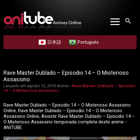
search
日本語
Português
Rave Master Dublado – Episodio 14 – O Misterioso
Assassino
Lançado em agosto 12, 2013
Anime ›
Rave Master Dublado – Episodio
14 – O Misterioso Assassino
Rave Master Dublado – Episodio 14 – O Misterioso Assassino
Online, Rave Master Dublado – Episodio 14 – O Misterioso
Assassino Online, Assistir Rave Master Dublado – Episodio 14 –
O Misterioso Assassino temporada completa deste anime -
ANITUBE