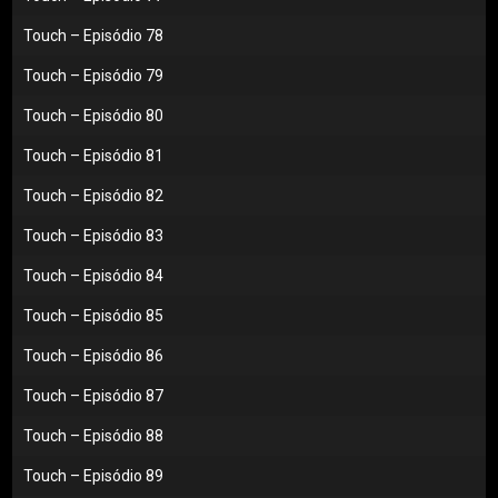
Touch – Episódio 78
Touch – Episódio 79
Touch – Episódio 80
Touch – Episódio 81
Touch – Episódio 82
Touch – Episódio 83
Touch – Episódio 84
Touch – Episódio 85
Touch – Episódio 86
Touch – Episódio 87
Touch – Episódio 88
Touch – Episódio 89