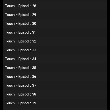
Touch – Episódio 28
Touch – Episódio 29
Touch – Episódio 30
Touch – Episódio 31
Touch – Episódio 32
Touch – Episódio 33
Touch – Episódio 34
Touch – Episódio 35
Touch – Episódio 36
Touch – Episódio 37
Touch – Episódio 38
Touch – Episódio 39