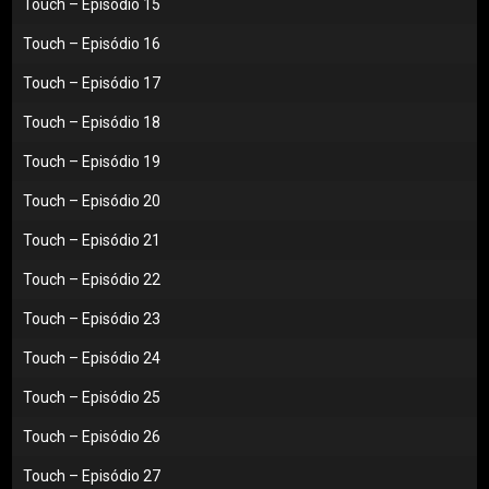
Touch – Episódio 15
Touch – Episódio 16
Touch – Episódio 17
Touch – Episódio 18
Touch – Episódio 19
Touch – Episódio 20
Touch – Episódio 21
Touch – Episódio 22
Touch – Episódio 23
Touch – Episódio 24
Touch – Episódio 25
Touch – Episódio 26
Touch – Episódio 27