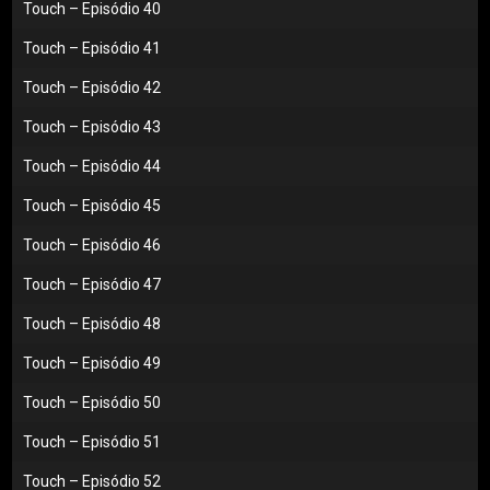
Touch – Episódio 40
Touch – Episódio 41
Touch – Episódio 42
Touch – Episódio 43
Touch – Episódio 44
Touch – Episódio 45
Touch – Episódio 46
Touch – Episódio 47
Touch – Episódio 48
Touch – Episódio 49
Touch – Episódio 50
Touch – Episódio 51
Touch – Episódio 52