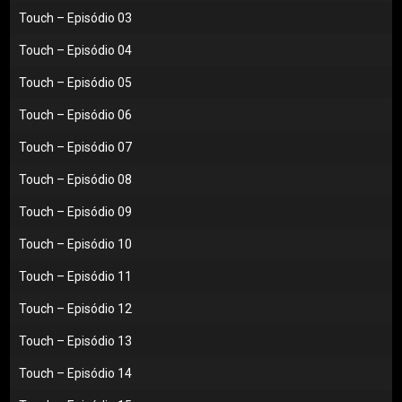
Touch – Episódio 03
Touch – Episódio 04
Touch – Episódio 05
Touch – Episódio 06
Touch – Episódio 07
Touch – Episódio 08
Touch – Episódio 09
Touch – Episódio 10
Touch – Episódio 11
Touch – Episódio 12
Touch – Episódio 13
Touch – Episódio 14