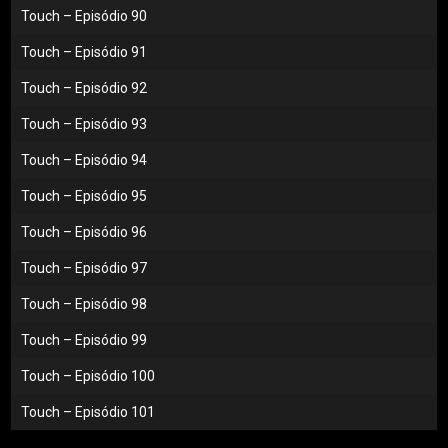
Touch – Episódio 90
Touch – Episódio 91
Touch – Episódio 92
Touch – Episódio 93
Touch – Episódio 94
Touch – Episódio 95
Touch – Episódio 96
Touch – Episódio 97
Touch – Episódio 98
Touch – Episódio 99
Touch – Episódio 100
Touch – Episódio 101