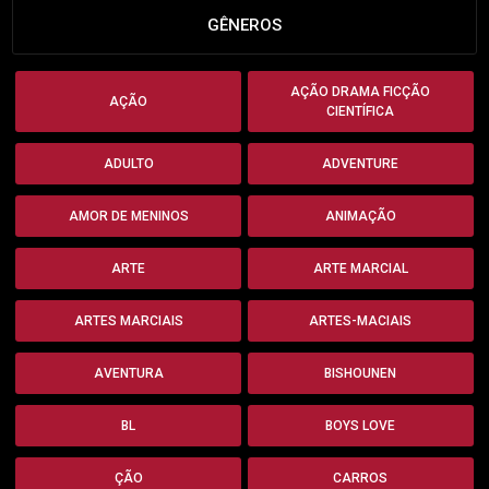
GÊNEROS
AÇÃO DRAMA FICÇÃO
AÇÃO
CIENTÍFICA
ADULTO
ADVENTURE
AMOR DE MENINOS
ANIMAÇÃO
ARTE
ARTE MARCIAL
ARTES MARCIAIS
ARTES-MACIAIS
AVENTURA
BISHOUNEN
BL
BOYS LOVE
ÇÃO
CARROS