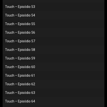
Touch – Episódio 53
Touch – Episódio 54
Touch – Episódio 55
Touch – Episódio 56
Touch – Episódio 57
Touch – Episódio 58
Touch – Episódio 59
Touch – Episódio 60
Touch – Episódio 61
Touch – Episódio 62
Touch – Episódio 63
Touch – Episódio 64