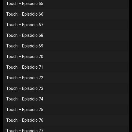
Touch – Episódio 65
Touch – Episódio 66
Touch – Episódio 67
Touch – Episódio 68
Touch – Episódio 69
Touch – Episódio 70
Touch – Episódio 71
Touch – Episódio 72
Touch – Episódio 73
Touch – Episódio 74
Touch – Episódio 75
Touch – Episódio 76
Touch – Episódio 77