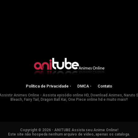
Política de Privacidade -
DMCA -
Contato
Assistir Animes Online - Assista episódio online HD, Download Animes, Naruto 
Bleach, Fairy Tail, Dragon Ball Kai, One Piece online hd e muito mais!!
Copyright © 2026 - ANITUBE Assista seu Anime Online!
Este site não hospeda nenhum arquivo de vídeo, apenas os cataloga.