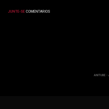
JUNTE-SE
COMENTARIOS
ANITUBE - 