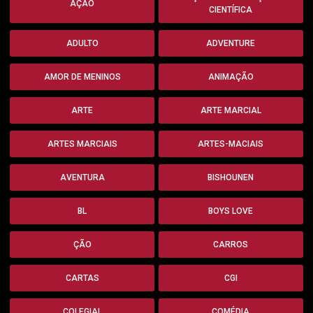
AÇÃO
CIENTÍFICA
ADULTO
ADVENTURE
AMOR DE MENINOS
ANIMAÇÃO
ARTE
ARTE MARCIAL
ARTES MARCIAIS
ARTES-MACIAIS
AVENTURA
BISHOUNEN
BL
BOYS LOVE
ÇÃO
CARROS
CARTAS
CGI
COLEGIAL
COMÉDIA