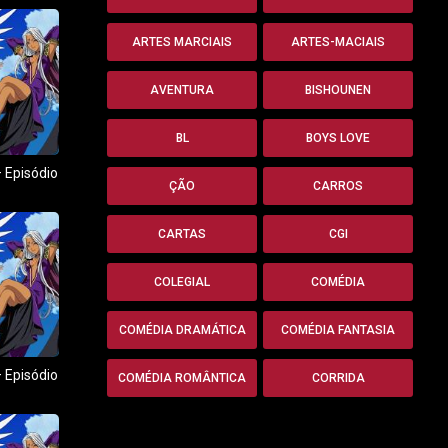
ARTES MARCIAIS
ARTES-MACIAIS
AVENTURA
BISHOUNEN
BL
BOYS LOVE
 Episódio
ÇÃO
CARROS
CARTAS
CGI
COLEGIAL
COMÉDIA
COMÉDIA DRAMÁTICA
COMÉDIA FANTASIA
 Episódio
COMÉDIA ROMÂNTICA
CORRIDA