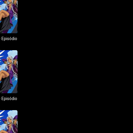
 Episódio
 Episódio