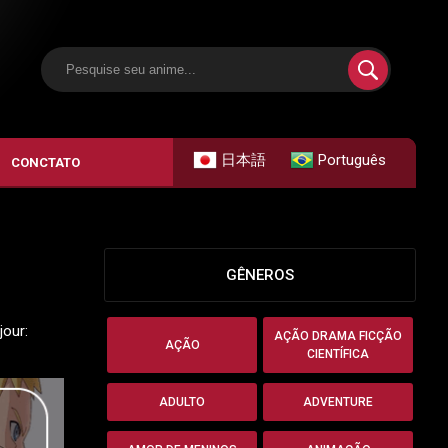
日本語
Português
CONCTATO
GÊNEROS
jour:
AÇÃO DRAMA FICÇÃO
AÇÃO
CIENTÍFICA
ADULTO
ADVENTURE