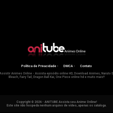
Política de Privacidade -
DMCA -
Contato
Assistir Animes Online - Assista episódio online HD, Download Animes, Naruto 
Bleach, Fairy Tail, Dragon Ball Kai, One Piece online hd e muito mais!!
Copyright © 2026 - ANITUBE Assista seu Anime Online!
Este site não hospeda nenhum arquivo de vídeo, apenas os cataloga.