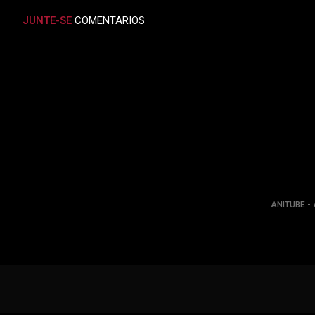
JUNTE-SE
COMENTARIOS
ANITUBE - 