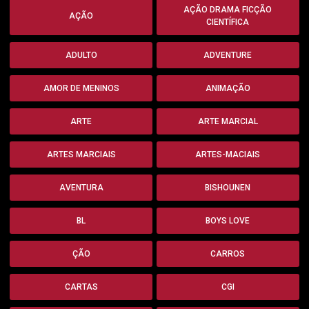
AÇÃO DRAMA FICÇÃO
AÇÃO
CIENTÍFICA
ADULTO
ADVENTURE
AMOR DE MENINOS
ANIMAÇÃO
ARTE
ARTE MARCIAL
ARTES MARCIAIS
ARTES-MACIAIS
AVENTURA
BISHOUNEN
BL
BOYS LOVE
ÇÃO
CARROS
CARTAS
CGI