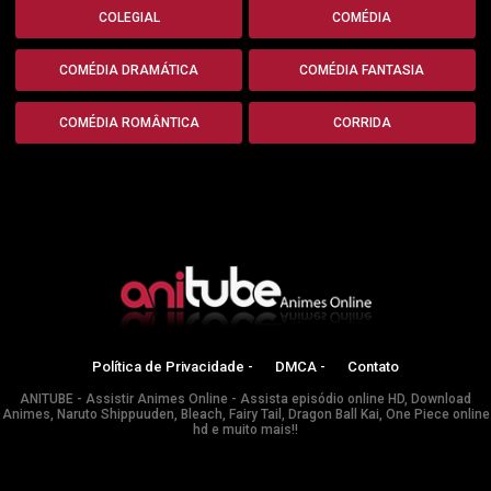
COLEGIAL
COMÉDIA
COMÉDIA DRAMÁTICA
COMÉDIA FANTASIA
COMÉDIA ROMÂNTICA
CORRIDA
Política de Privacidade -
DMCA -
Contato
ANITUBE - Assistir Animes Online - Assista episódio online HD, Download
Animes, Naruto Shippuuden, Bleach, Fairy Tail, Dragon Ball Kai, One Piece online
hd e muito mais!!