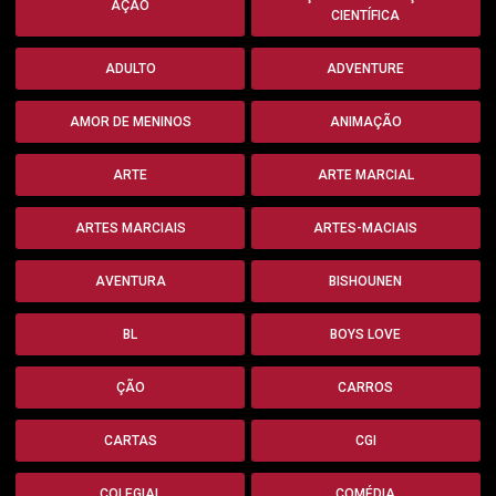
AÇÃO
CIENTÍFICA
ADULTO
ADVENTURE
AMOR DE MENINOS
ANIMAÇÃO
ARTE
ARTE MARCIAL
ARTES MARCIAIS
ARTES-MACIAIS
AVENTURA
BISHOUNEN
BL
BOYS LOVE
ÇÃO
CARROS
CARTAS
CGI
COLEGIAL
COMÉDIA