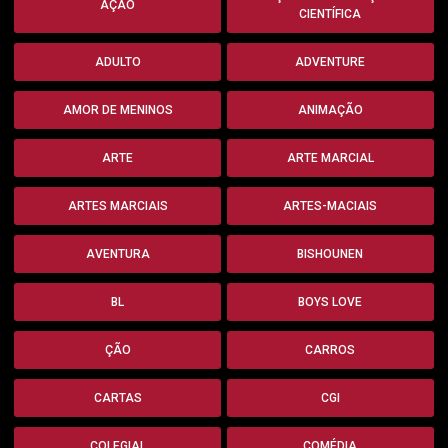
AÇÃO
CIENTÍFICA
ADULTO
ADVENTURE
AMOR DE MENINOS
ANIMAÇÃO
ARTE
ARTE MARCIAL
ARTES MARCIAIS
ARTES-MACIAIS
AVENTURA
BISHOUNEN
BL
BOYS LOVE
ÇÃO
CARROS
CARTAS
CGI
COLEGIAL
COMÉDIA