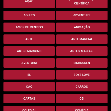
AÇÃO
CIENTÍFICA
ADULTO
ADVENTURE
AMOR DE MENINOS
ANIMAÇÃO
ARTE
ARTE MARCIAL
ARTES MARCIAIS
ARTES-MACIAIS
AVENTURA
BISHOUNEN
BL
BOYS LOVE
ÇÃO
CARROS
CARTAS
CGI
COLEGIAL
COMÉDIA