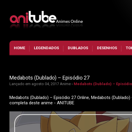
HOME
LEGENDADOS
DUBLADOS
DESENHOS
TO
Medabots (Dublado) – Episódio 27
Lançado em agosto 04, 2017
Anime ›
Medabots (Dublado) – Episódio
Medabots (Dublado) – Episódio 27 Online, Medabots (Dublado) 
completa deste anime - ANITUBE