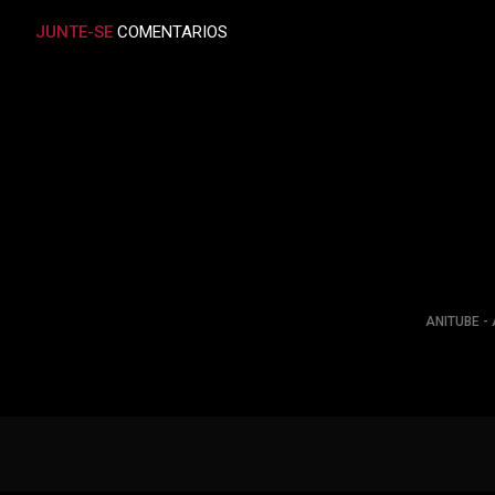
JUNTE-SE
COMENTARIOS
ANITUBE - 