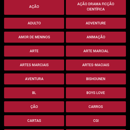
AÇÃO DRAMA FICÇÃO
AÇÃO
CIENTÍFICA
ADULTO
ADVENTURE
AMOR DE MENINOS
ANIMAÇÃO
ARTE
ARTE MARCIAL
ARTES MARCIAIS
ARTES-MACIAIS
AVENTURA
BISHOUNEN
BL
BOYS LOVE
ÇÃO
CARROS
CARTAS
CGI