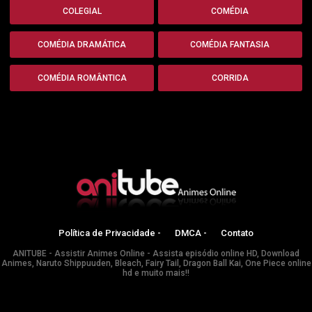
COLEGIAL
COMÉDIA
COMÉDIA DRAMÁTICA
COMÉDIA FANTASIA
COMÉDIA ROMÂNTICA
CORRIDA
Política de Privacidade -
DMCA -
Contato
ANITUBE - Assistir Animes Online - Assista episódio online HD, Download
Animes, Naruto Shippuuden, Bleach, Fairy Tail, Dragon Ball Kai, One Piece online
hd e muito mais!!