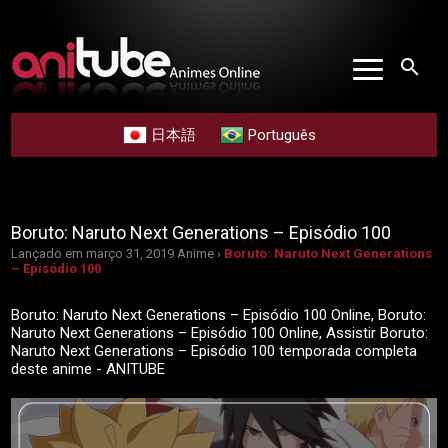
search
日本語
Português
Boruto: Naruto Next Generations – Episódio 100
Lançado em março 31, 2019
Anime ›
Boruto: Naruto Next Generations
– Episódio 100
Boruto: Naruto Next Generations – Episódio 100 Online, Boruto:
Naruto Next Generations – Episódio 100 Online, Assistir Boruto:
Naruto Next Generations – Episódio 100 temporada completa
deste anime - ANITUBE