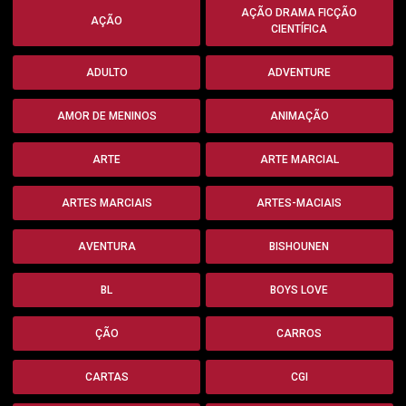
AÇÃO DRAMA FICÇÃO
AÇÃO
CIENTÍFICA
ADULTO
ADVENTURE
AMOR DE MENINOS
ANIMAÇÃO
ARTE
ARTE MARCIAL
ARTES MARCIAIS
ARTES-MACIAIS
AVENTURA
BISHOUNEN
BL
BOYS LOVE
ÇÃO
CARROS
CARTAS
CGI