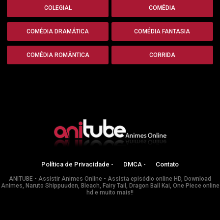
COLEGIAL
COMÉDIA
COMÉDIA DRAMÁTICA
COMÉDIA FANTASIA
COMÉDIA ROMÂNTICA
CORRIDA
Política de Privacidade -
DMCA -
Contato
ANITUBE - Assistir Animes Online - Assista episódio online HD, Download
Animes, Naruto Shippuuden, Bleach, Fairy Tail, Dragon Ball Kai, One Piece online
hd e muito mais!!