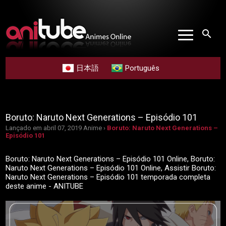
search
日本語
Português
Boruto: Naruto Next Generations – Episódio 101
Lançado em abril 07, 2019
Anime ›
Boruto: Naruto Next Generations –
Episódio 101
Boruto: Naruto Next Generations – Episódio 101 Online, Boruto:
Naruto Next Generations – Episódio 101 Online, Assistir Boruto:
Naruto Next Generations – Episódio 101 temporada completa
deste anime - ANITUBE