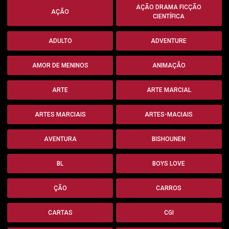
AÇÃO DRAMA FICÇÃO
AÇÃO
CIENTÍFICA
ADULTO
ADVENTURE
AMOR DE MENINOS
ANIMAÇÃO
ARTE
ARTE MARCIAL
ARTES MARCIAIS
ARTES-MACIAIS
AVENTURA
BISHOUNEN
BL
BOYS LOVE
ÇÃO
CARROS
CARTAS
CGI