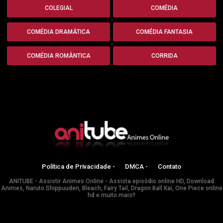
COLEGIAL
COMÉDIA
COMÉDIA DRAMÁTICA
COMÉDIA FANTASIA
COMÉDIA ROMÂNTICA
CORRIDA
Política de Privacidade -
DMCA -
Contato
ANITUBE - Assistir Animes Online - Assista episódio online HD, Download
Animes, Naruto Shippuuden, Bleach, Fairy Tail, Dragon Ball Kai, One Piece online
hd e muito mais!!