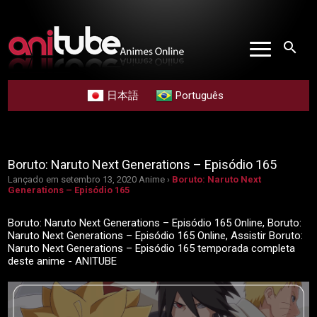
search
日本語
Português
Boruto: Naruto Next Generations – Episódio 165
Lançado em setembro 13, 2020
Anime ›
Boruto: Naruto Next
Generations – Episódio 165
Boruto: Naruto Next Generations – Episódio 165 Online, Boruto:
Naruto Next Generations – Episódio 165 Online, Assistir Boruto:
Naruto Next Generations – Episódio 165 temporada completa
deste anime - ANITUBE