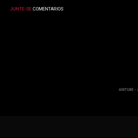
JUNTE-SE
COMENTARIOS
ANITUBE - 