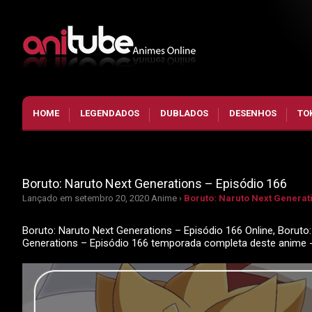
HOME
LEGENDADOS
DUBLADOS
DESENHOS
TO
Boruto: Naruto Next Generations – Episódio 166
Lançado em setembro 20, 2020
Anime ›
Boruto: Naruto Next Generati
Boruto: Naruto Next Generations – Episódio 166 Online, Boruto:
Generations – Episódio 166 temporada completa deste anime