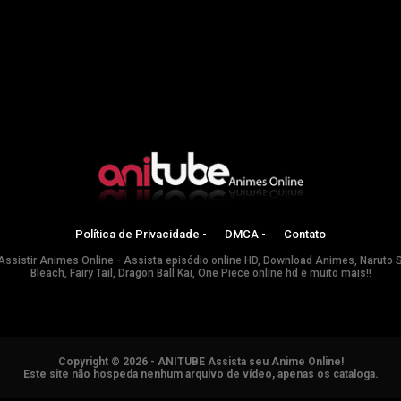
Política de Privacidade -
DMCA -
Contato
Assistir Animes Online - Assista episódio online HD, Download Animes, Naruto 
Bleach, Fairy Tail, Dragon Ball Kai, One Piece online hd e muito mais!!
Copyright © 2026 - ANITUBE Assista seu Anime Online!
Este site não hospeda nenhum arquivo de vídeo, apenas os cataloga.