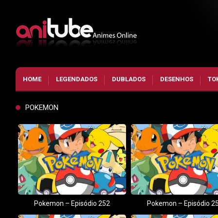
HOME
LEGENDADOS
DUBLADOS
DESENHOS
TO
POKEMON
Pokemon – Episódio 252
Pokemon – Episódio 2