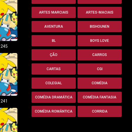
ARTES MARCIAIS
ARTES-MACIAIS
AVENTURA
BISHOUNEN
BL
BOYS LOVE
 245
ÇÃO
CARROS
CARTAS
CGI
COLEGIAL
COMÉDIA
COMÉDIA DRAMÁTICA
COMÉDIA FANTASIA
 241
COMÉDIA ROMÂNTICA
CORRIDA