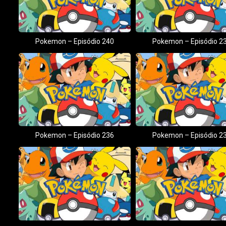
Pokemon – Episódio 240
Pokemon – Episódio 2
Pokemon – Episódio 236
Pokemon – Episódio 2