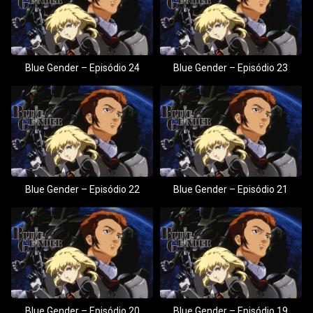
Blue Gender – Episódio 24
Blue Gender – Episódio 23
Blue Gender – Episódio 22
Blue Gender – Episódio 21
Blue Gender – Episódio 20
Blue Gender – Episódio 19