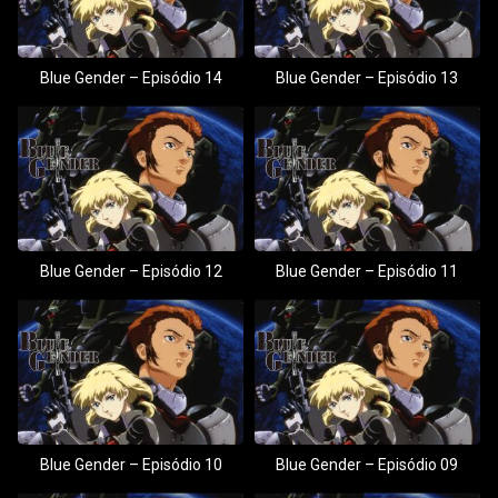
Blue Gender – Episódio 14
Blue Gender – Episódio 13
Blue Gender – Episódio 12
Blue Gender – Episódio 11
Blue Gender – Episódio 10
Blue Gender – Episódio 09