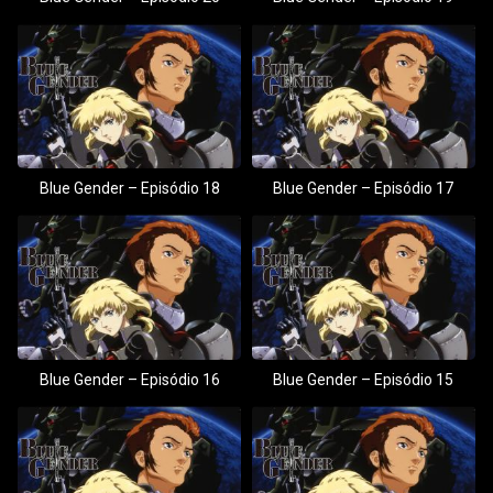
Blue Gender – Episódio 18
Blue Gender – Episódio 17
Blue Gender – Episódio 16
Blue Gender – Episódio 15