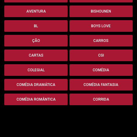
AVENTURA
BISHOUNEN
BL
BOYS LOVE
ÇÃO
CARROS
CARTAS
CGI
COLEGIAL
COMÉDIA
COMÉDIA DRAMÁTICA
COMÉDIA FANTASIA
COMÉDIA ROMÂNTICA
CORRIDA