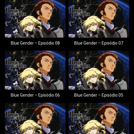
Blue Gender – Episódio 08
Blue Gender – Episódio 07
Blue Gender – Episódio 06
Blue Gender – Episódio 05