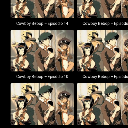
Cowboy Bebop – Episódio 14
Cowboy Bebop – Episódi
Cowboy Bebop – Episódio 10
Cowboy Bebop – Episódi