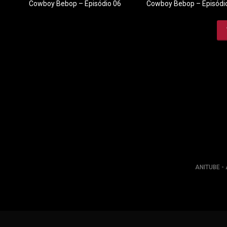
Cowboy Bebop – Episódio 06
Cowboy Bebop – Episódi
ANITUBE - 