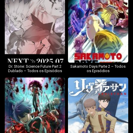
Dr. Stone: Science Future Part 2
Sakamoto Days Parte 2 – Todos
Dublado – Todos os Episódios
os Episódios