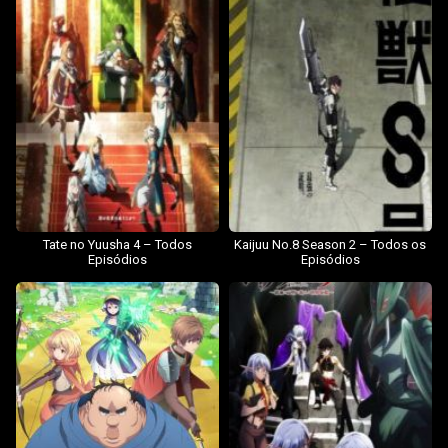
Tate no Yuusha 4 – Todos
Kaijuu No.8 Season 2 – Todos os
Episódios
Episódios