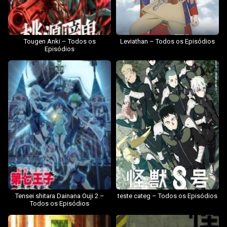
Tougen Anki – Todos os
Leviathan – Todos os Episódios
Episódios
Tensei shitara Dainana Ouji 2 –
teste categ – Todos os Episódios
Todos os Episódios