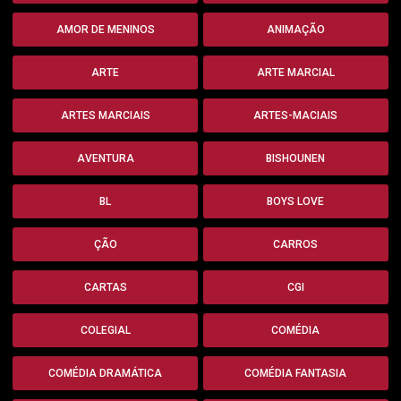
AMOR DE MENINOS
ANIMAÇÃO
ARTE
ARTE MARCIAL
ARTES MARCIAIS
ARTES-MACIAIS
AVENTURA
BISHOUNEN
BL
BOYS LOVE
ÇÃO
CARROS
CARTAS
CGI
COLEGIAL
COMÉDIA
COMÉDIA DRAMÁTICA
COMÉDIA FANTASIA