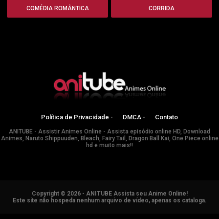
COMÉDIA ROMÂNTICA
CORRIDA
Política de Privacidade -
DMCA -
Contato
ANITUBE - Assistir Animes Online - Assista episódio online HD, Download
Animes, Naruto Shippuuden, Bleach, Fairy Tail, Dragon Ball Kai, One Piece online
hd e muito mais!!
Copyright © 2026 - ANITUBE Assista seu Anime Online!
Este site não hospeda nenhum arquivo de vídeo, apenas os cataloga.
ANIMES ONLINE