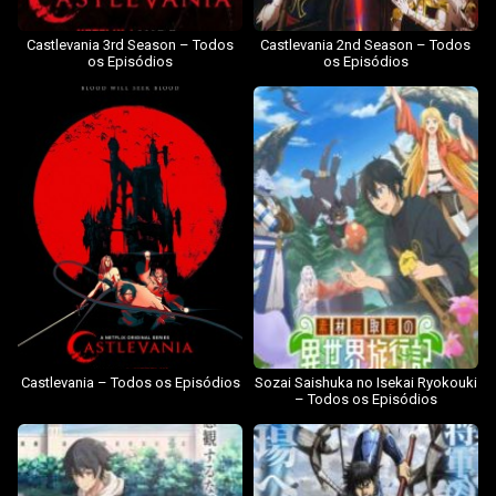
Castlevania 3rd Season – Todos
Castlevania 2nd Season – Todos
os Episódios
os Episódios
Castlevania – Todos os Episódios
Sozai Saishuka no Isekai Ryokouki
– Todos os Episódios